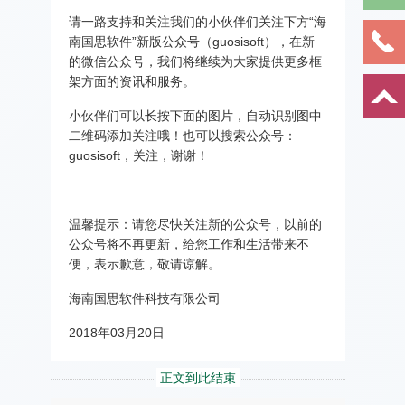
请一路支持和关注我们的小伙伴们关注下方“海
南国思软件”新版公众号（guosisoft），在新
的微信公众号，我们将继续为大家提供更多框
架方面的资讯和服务。
小伙伴们可以长按下面的图片，自动识别图中
二维码添加关注哦！也可以搜索公众号：
guosisoft，关注，谢谢！
温馨提示：请您尽快关注新的公众号，以前的
公众号将不再更新，给您工作和生活带来不
便，表示歉意，敬请谅解。
海南国思软件科技有限公司
2018年03月20日
正文到此结束