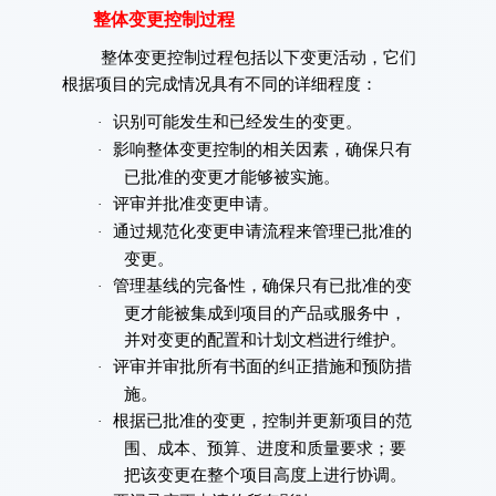
整体变更控制过程
整体变更控制过程包括以下变更活动，它们
根据项目的完成情况具有不同的详细程度：
识别可能发生和已经发生的变更。
·
影响整体变更控制的相关因素，确保只有
·
已批准的变更才能够被实施。
评审并批准变更申请。
·
通过规范化变更申请流程来管理已批准的
·
变更。
管理基线的完备性，确保只有已批准的变
·
更才能被集成到项目的产品或服务中，
并对变更的配置和计划文档进行维护。
评审并审批所有书面的纠正措施和预防措
·
施。
根据已批准的变更，控制并更新项目的范
·
围、成本、预算、进度和质量要求；要
把该变更在整个项目高度上进行协调。