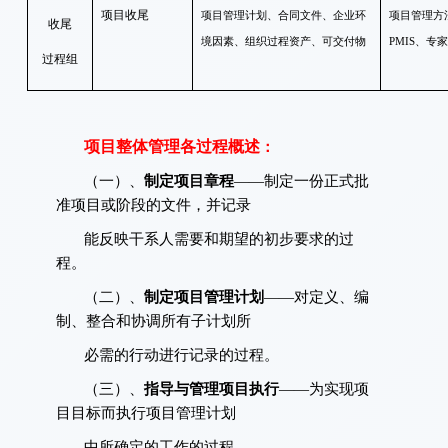
项目收尾
项目管理计划、合同文件、企业环
项目管理方
收尾
境因素、组织过程资产、可交付物
PMIS、专
过程组
项目整体管理各过程概述
：
（一）、
制定项目章程
——制定一份正式批
准项目或阶段的文件，并记录
能反映干系人需要和期望的初步要求的过
程。
（二）、
制定项目管理计划
——对定义、编
制、整合和协调所有子计划所
必需的行动进行记录的过程。
（三）、
指导与管理项目执行
——为实现项
目目标而执行项目管理计划
中所确定的工作的过程。