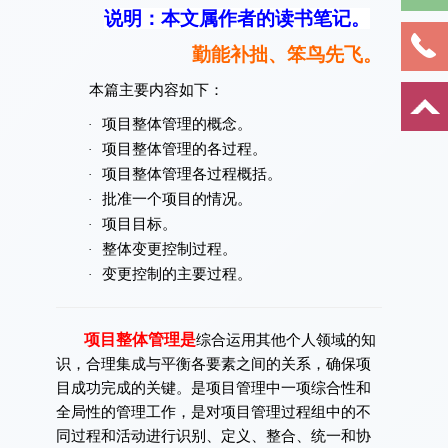
说明：本文属作者的读书笔记。
勤能补拙、笨鸟先飞。
本篇主要内容如下：
项目整体管理的概念。
·
项目整体管理的各过程。
·
项目整体管理各过程概括。
·
批准一个项目的情况。
·
项目目标。
·
整体变更控制过程。
·
变更控制的主要过程。
·
项目整体管理是
综合运用其他个人领域的知
识，合理集成与平衡各要素之间的关系，确保项
目成功完成的关键。是项目管理中一项综合性和
全局性的管理工作，是对项目管理过程组中的不
同过程和活动进行识别、定义、整合、统一和协