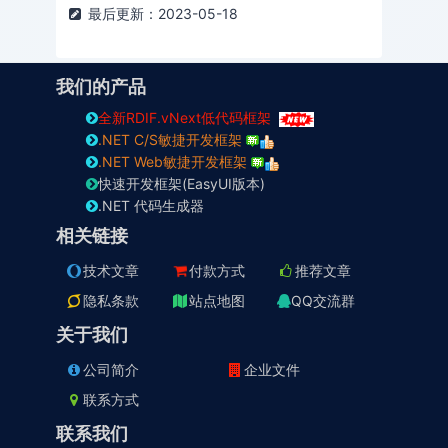
最后更新：2023-05-18
我们的产品
全新RDIF.vNext低代码框架
.NET C/S敏捷开发框架
.NET Web敏捷开发框架
快速开发框架(EasyUI版本)
.NET 代码生成器
相关链接
技术文章
付款方式
推荐文章
隐私条款
站点地图
QQ交流群
关于我们
公司简介
企业文件
联系方式
联系我们