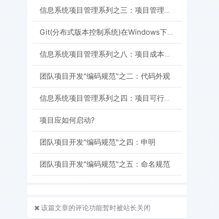
信息系统项目管理系列之三：项目管理过程
Git(分布式版本控制系统)在Windows下的使用-将代码托管到开源中国（oschina）
信息系统项目管理系列之八：项目成本管理
团队项目开发"编码规范"之二：代码外观
信息系统项目管理系列之四：项目可行性研究与评估
项目应如何启动?
团队项目开发"编码规范"之四：申明
团队项目开发"编码规范"之五：命名规范
该篇文章的评论功能暂时被站长关闭