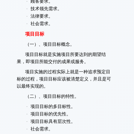
顾客要求。
·
技术领先需求。
·
法律要求。
·
社会需求。
·
项目目标
（一）、项目目标概念。
项目目标就是实施项目所要达到的期望结
果，即项目所能交付的成果或服务。
项目实施的过程实际上就是一种追求预定目
标的过程，项目目标应该被清楚定义，并且是可
以最终实现的。
（二）、项目目标的特性。
项目目标的多目标性。
·
项目目标的优先性。
·
项目目标具有层次性。
·
社会需求。
·