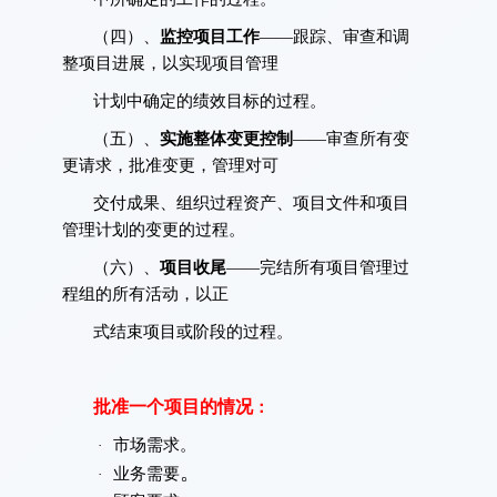
（四）、
监控项目工作
——跟踪、审查和调
整项目进展，以实现项目管理
计划中确定的绩效目标的过程。
（五）、
实施整体变更控制
——审查所有变
更请求，批准变更，管理对可
交付成果、组织过程资产、项目文件和项目
管理计划的变更的过程。
（六）、
项目收尾
——完结所有项目管理过
程组的所有活动，以正
式结束项目或阶段的过程。
批准一个项目的情况
：
市场需求。
·
。
业务需要
·