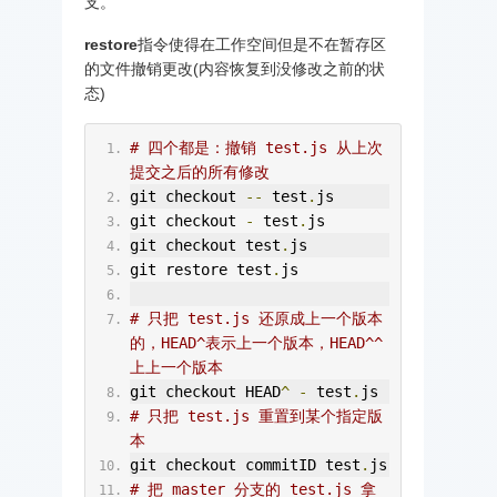
支。
restore
指令使得在工作空间但是不在暂存区
的文件撤销更改(内容恢复到没修改之前的状
态)
# 四个都是：撤销 test.js 从上次
提交之后的所有修改
git checkout 
--
 test
.
js
git checkout 
-
 test
.
js
git checkout test
.
js
git restore test
.
js
# 只把 test.js 还原成上一个版本
的，HEAD^表示上一个版本，HEAD^^
上上一个版本
git checkout HEAD
^
-
 test
.
js
# 只把 test.js 重置到某个指定版
本
git checkout commitID test
.
js
# 把 master 分支的 test.js 拿