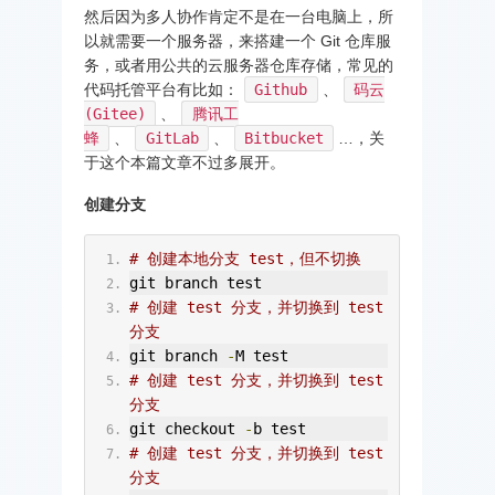
然后因为多人协作肯定不是在一台电脑上，所
以就需要一个服务器，来搭建一个 Git 仓库服
务，或者用公共的云服务器仓库存储，常见的
代码托管平台有比如：
Github
、
码云
(Gitee)
、
腾讯工
蜂
、
GitLab
、
Bitbucket
…，关
于这个本篇文章不过多展开。
创建分支
# 创建本地分支 test，但不切换
git branch test
# 创建 test 分支，并切换到 test 
分支
git branch 
-
M test
# 创建 test 分支，并切换到 test 
分支
git checkout 
-
b test
# 创建 test 分支，并切换到 test 
分支