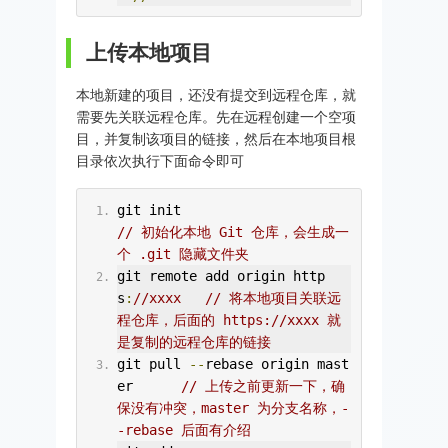
上传本地项目
本地新建的项目，还没有提交到远程仓库，就
需要先关联远程仓库。先在远程创建一个空项
目，并复制该项目的链接，然后在本地项目根
目录依次执行下面命令即可
git init                             
// 初始化本地 Git 仓库，会生成一
个 .git 隐藏文件夹
git remote add origin http
s
:
//xxxx   // 将本地项目关联远
程仓库，后面的 https://xxxx 就
是复制的远程仓库的链接
git pull 
--
rebase origin mast
er      
// 上传之前更新一下，确
保没有冲突，master 为分支名称，-
-rebase 后面有介绍