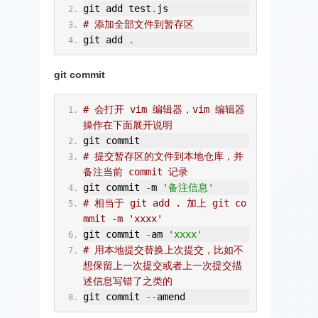
git add test
.
js
# 添加全部文件到暂存区
git add 
.
git commit
# 会打开 vim 编辑器，vim 编辑器
操作在下面展开说明
git commit
# 提交暂存区的文件到本地仓库，并
备注当前 commit 记录
git commit 
-
m 
'备注信息'
# 相当于 git add . 加上 git co
mmit -m 'xxxx'
git commit 
-
am 
'xxxx'
# 用本地提交替换上次提交，比如不
想保留上一次提交或者上一次提交描
述信息写错了之类的
git commit 
--
amend