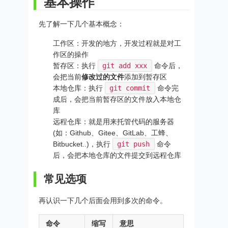
基本操作
先了解一下几个基本概念：
工作区：开发的地方，开发过程就是对工
作区的操作
暂存区：执行
git add xxx
命令后，
会把当前
修改过的文件
添加到暂存区
本地仓库：执行
git commit
命令完
成后，会把当前暂存区的文件放入本地仓
库
远程仓库：就是用来托管代码的服务器
(如：Github、Gitee、GitLab、工蜂、
Bitbucket..)，执行
git push
命令
后，会把本地仓库的文件提交到远程仓库
常见选项
再认识一下几个后面会用到多次的命令。
命令
缩写
意思