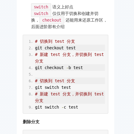
switch
语义上好点
switch
仅仅用于切换和创建并切
换，
checkout
还能用来还原工作区，
后面进阶那有介绍
# 切换到 test 分支
git checkout test
# 新建 test 分支，并切换到 test 
分支
git checkout 
-
b test
# 切换到 test 分支
git switch test
# 新建 test 分支，并切换到 test 
分支
git switch 
-
c test
删除分支