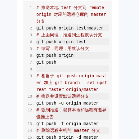
# 推送本地 test 分支到 remote 
origin 对应的远程仓库的 master 
分支
git push origin test
:
master
# 上面同理，推送到远程默认分支
git push origin test
# 缩写，同理，用默认分支
git push origin
git push
# 相当于 git push origin mast
er 加上 git branch --set-upst
ream master origin/master
# 推送并设置默认远程分支
git push 
-
u origin master
# 强制推送，就算本地和远程有差异
也推上去
git push 
-
f origin master
# 删除远程主机的 master 分支
git push origin 
-
d master