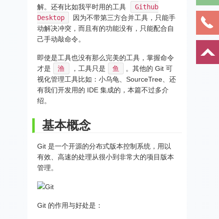
解。还有比如我平时用的工具
Github
Desktop
因为不带第三方合并工具，只能手
动解决冲突，而且有的功能没有，只能配合自
己手动敲命令。
即使是工具也没有那么完美的工具，掌握命令
才是
渔
，工具只是
鱼
。其他的 Git 可
视化管理工具比如：小乌龟、SourceTree、还
有我们开发用的 IDE 集成的，本篇不过多介
绍。
基本概念
Git 是一个开源的分布式版本控制系统，用以
有效、高速的处理从很小到非常大的项目版本
管理。
Git 的作用与好处是：