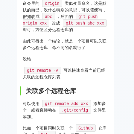
命令里的
origin
类似变量命名，这是默
认的而已，没什么特别的意思，可以随便写，
假如改成
abc
，后面的
git push
origin xxx
改成
git push abc xxx
即可，方便区分远程仓库的
由此可得出一个结论，就是一个项目可以关联
多个远程仓库，命不同的名就行了
没错
git remote -v
可以快速查看当前已经
关联的远程仓库列表
关联多个远程仓库
可以使用
git remote add xxx
添加多
个，或者直接动在
.git/config
文件里
添加。
比如一个项目同时关联一个
Github
仓库