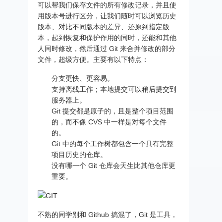
可以帮我们保存文件的所有修改记录，并且使
用版本号进行区分，让我们随时可以浏览历史
版本、对比不同版本的差异、还原到指定版
本，起到恢复和保护作用的同时，还能和其他
人同时修改，然后通过 Git 来合并修改的部分
文件，超级方便。主要有以下特点：
分支更快、更容易。
支持离线工作；本地提交可以稍后提交到
服务器上。
Git 提交都是原子的，且是整个项目范围
的，而不像 CVS 中一样是对每个文件
的。
Git 中的每个工作树都包含一个具有完整
项目历史的仓库。
没有哪一个 Git 仓库会天生比其他仓库更
重要。
不熟的同学别和 Github 搞混了，Git 是工具，