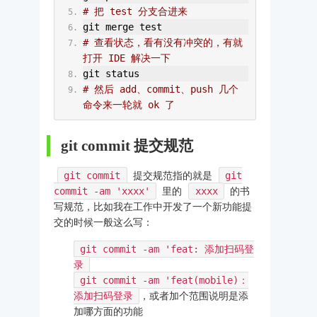
# 把 test 分支合进来
git merge test
# 查看状态，看有没有冲突的，有就
打开 IDE 解决一下
git status
# 然后 add、commit、push 几个
命令来一轮就 ok 了
git commit 提交规范
git commit
提交规范指的就是
git
commit -am 'xxxx'
里的
xxxx
的书
写规范，比如我在工作中开发了一个新功能提
交的时候一般这么写：
git commit -am 'feat: 添加扫码登
录
git commit -am 'feat(mobile)：
添加扫码登录
，或者加个范围说明是添
加哪方面的功能