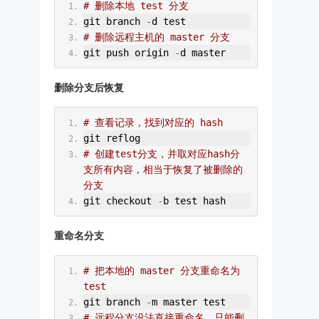
# 删除本地 test 分支
git branch 
-
d test
# 删除远程主机的 master 分支
git push origin 
-
d master
删除分支后恢复
# 查看记录，找到对应的 hash
git reflog
# 创建test分支，并取对应hash分
支所有内容，相当于恢复了被删除的
分支
git checkout 
-
b test hash
重命名分支
# 把本地的 master 分支重命名为 
test
git branch 
-
m master test
# 远程分支没法直接重命名，只能删