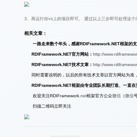
3、再运行你vs上的项目即可。 通过以上三步即可处理这个
相关文章：
一路走来数个年头，感谢RDIFramework.NET框
RDIFramework.NET官方网站：
http://www.rdiframewor
RDIFramework.NET技术文章：
http://www.rdiframework
同时需要说明的，以后的所有技术文章以官方网站为准，
RDIFramework.NET
框架由专业团队长期打造、一直在
欢迎关注RDIFramework
.net
框架官方公众
微信
（
微信
号
扫描二维码立即关注