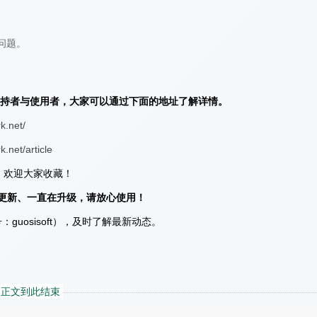
问题。
架的支持者与使用者，大家可以通过下面的地址了解详情。
k.net/
.net/article
欢迎大家收藏！
更新、一直在升级，请放心使用！
：guosisoft），及时了解最新动态。
正文到此结束